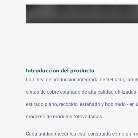
Introducción del producto
La Línea de producción integrada de trefilado, lam
cintas de cobre estañado de alta calidad utilizadas e
estirado plano, recocido, estañado y bobinado - en 
moderno de módulos fotovoltaicos.
Cada unidad mecánica está construida como un módu