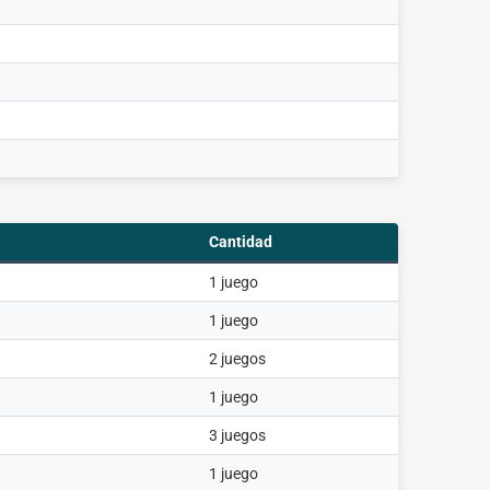
Cantidad
1 juego
1 juego
2 juegos
1 juego
3 juegos
1 juego