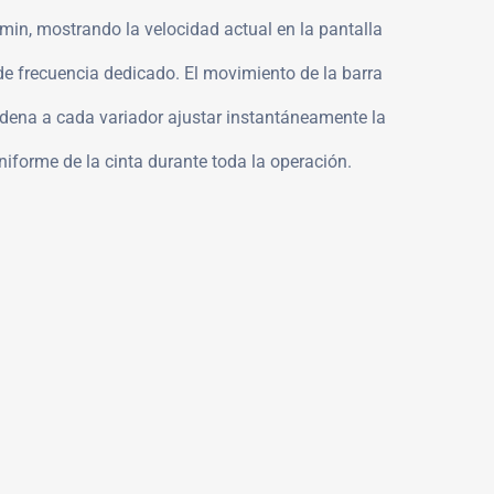
min, mostrando la velocidad actual en la pantalla
 de frecuencia dedicado. El movimiento de la barra
ordena a cada variador ajustar instantáneamente la
niforme de la cinta durante toda la operación.