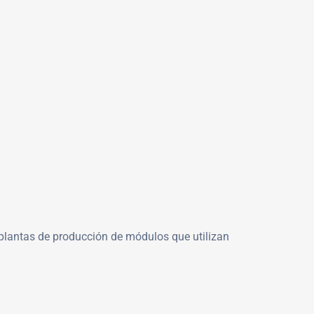
n plantas de producción de módulos que utilizan