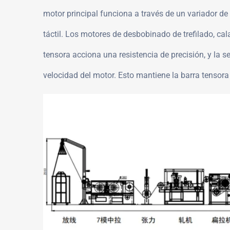
motor principal funciona a través de un variador de
táctil. Los motores de desbobinado de trefilado, ca
tensora acciona una resistencia de precisión, y la s
velocidad del motor. Esto mantiene la barra tensora 