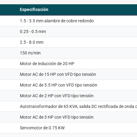
Especificación
1.5 - 3.5 mm alambre de cobre redondo
0.25 - 0.5 mm
2.5 - 8.0 mm
150 m/min
Motor de inducción de 20 HP
Motor AC de 15 HP con VFD tipo tensión
Motor AC de 5.5 HP con VFD tipo tensión
Motor AC de 2 HP con VFD tipo tensión
Autotransformador de 65 KVA, salida DC rectificada de onda
Motor AC de 3 HP con VFD tipo tensión
Servomotor de 0.75 KW