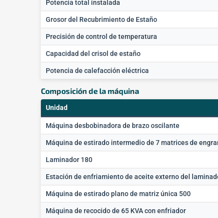
Potencia total instalada
Grosor del Recubrimiento de Estaño
Precisión de control de temperatura
Capacidad del crisol de estaño
Potencia de calefacción eléctrica
Composición de la máquina
Unidad
Máquina desbobinadora de brazo oscilante
Máquina de estirado intermedio de 7 matrices de engra
Laminador 180
Estación de enfriamiento de aceite externo del laminad
Máquina de estirado plano de matriz única 500
Máquina de recocido de 65 KVA con enfriador