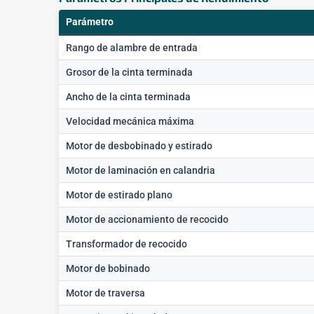
Parámetro
Rango de alambre de entrada
Grosor de la cinta terminada
Ancho de la cinta terminada
Velocidad mecánica máxima
Motor de desbobinado y estirado
Motor de laminación en calandria
Motor de estirado plano
Motor de accionamiento de recocido
Transformador de recocido
Motor de bobinado
Motor de traversa