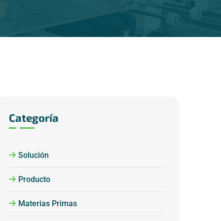
Categoría
Solución
Producto
Materias Primas