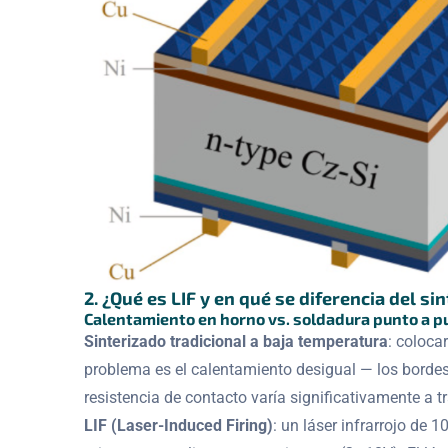
2. ¿Qué es LIF y en qué se diferencia del si
Calentamiento en horno vs. soldadura punto a p
Sinterizado tradicional a baja temperatura
: coloca
problema es el calentamiento desigual — los bordes 
resistencia de contacto varía significativamente a tr
LIF (Laser-Induced Firing)
: un láser infrarrojo de 