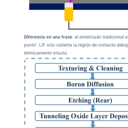
Diferencia en una frase
: el sinterizado tradicional
punto". LIF solo calienta la región de contacto debaj
térmicamente intacto.