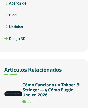
Acerca de
Blog
Noticias
Dibujo 3D
Artículos Relacionados
Cómo Funciona un Tabber &
Stringer — y Cómo Elegir
Uno en 2026
Jun